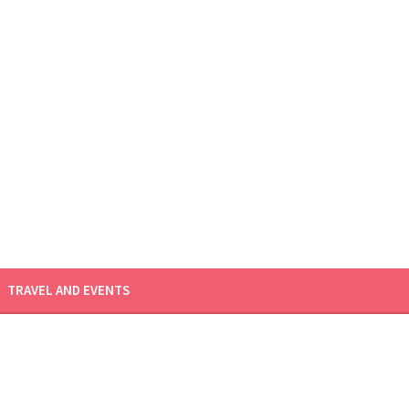
TRAVEL AND EVENTS